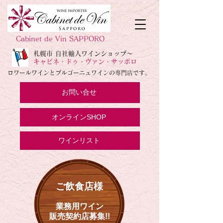
Cabinet de Vin SAPPORO
札幌市 自社輸入ワインショップ～
キャビネ・ドゥ・ヴァン・サッポロ
ロワールワインとブルゴーニュワインの専門店です。
お問い合せ
オンラインSHOP
ワインリスト
ご飲食店様
業務用ワイン
販売契約店募集!!