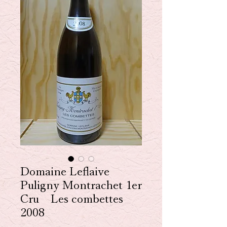
Domaine Leflaive
Puligny Montrachet 1er
Cru Les combettes
2008