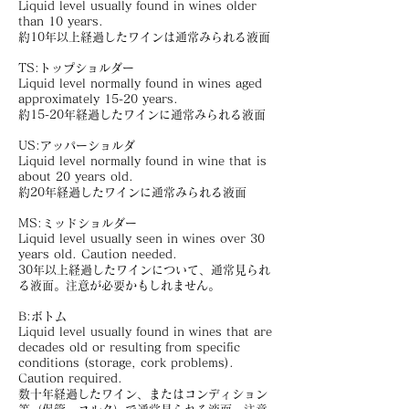
Liquid level usually found in wines older
than 10 years.
約10年以上経過したワインは通常みられる液面
TS:トップショルダー
Liquid level normally found in wines aged
approximately 15-20 years.
約15-20年経過したワインに通常みられる液面
US:アッパーショルダ
Liquid level normally found in wine that is
about 20 years old.
約20年経過したワインに通常みられる液面
MS:ミッドショルダー
Liquid level usually seen in wines over 30
years old. Caution needed.
30年以上経過したワインについて、通常見られ
る液面。注意が必要かもしれません。
B:ボトム
Liquid level usually found in wines that are
decades old or resulting from specific
conditions (storage, cork problems).
Caution required.
数十年経過したワイン、またはコンディション