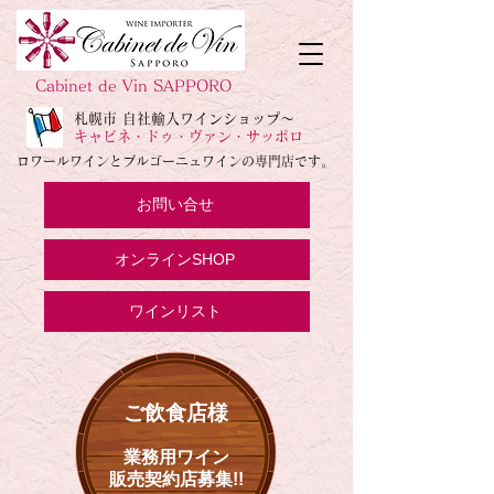
Cabinet de Vin SAPPORO
札幌市 自社輸入ワインショップ～
キャビネ・ドゥ・ヴァン・サッポロ
ロワールワインとブルゴーニュワインの専門店です。
お問い合せ
オンラインSHOP
ワインリスト
ご飲食店様
業務用ワイン
販売契約店募集!!