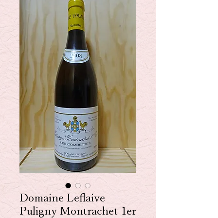
Domaine Leflaive
Puligny Montrachet 1er