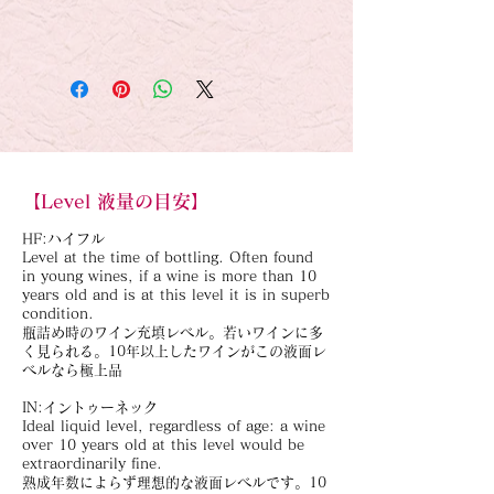
【Level 液量の目安】
HF:ハイフル
Level at the time of bottling. Often found
in young wines, if a wine is more than 10
years old and is at this level it is in superb
condition.
瓶詰め時のワイン充填レベル。若いワインに多
く見られる。10年以上したワインがこの液面レ
ベルなら極上品
IN:イントゥーネック
Ideal liquid level, regardless of age: a wine
over 10 years old at this level would be
extraordinarily fine.
熟成年数によらず理想的な液面レベルです。10